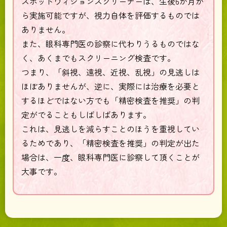
スポットヴィジョンスクリーナーは、生後6か月か
ら実施可能ですが、視力自体を評価するものでは
ありません。
また、眼科専門医の診察に代わりうるものではな
く、あくまでもスクリーニング検査です。
つまり、「斜視、遠視、近視、乱視」の見逃しは
ほぼありませんが、逆に、実際には治療を必要と
するほどではない方でも「精密検査を推奨」の判
定がでることもしばしばあります。
これは、見逃しを減らすことのほうを重視してい
るためであり、「精密検査を推奨」の判定が出た
場合は、一度、眼科専門医に診察して頂くことが
大事です。